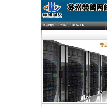
当前时间：
8/7/2026, 5:31:57 PM