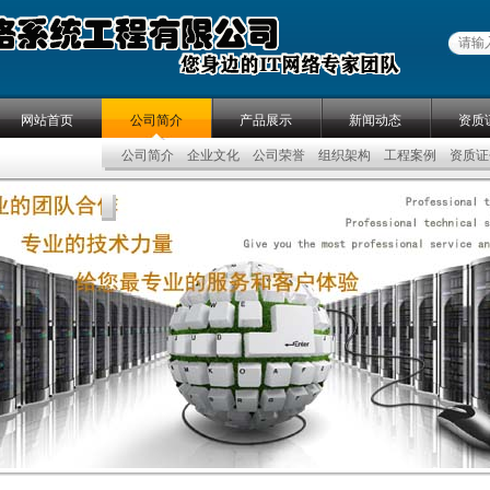
网站首页
公司简介
产品展示
新闻动态
资质
公司简介
企业文化
公司荣誉
组织架构
工程案例
资质证